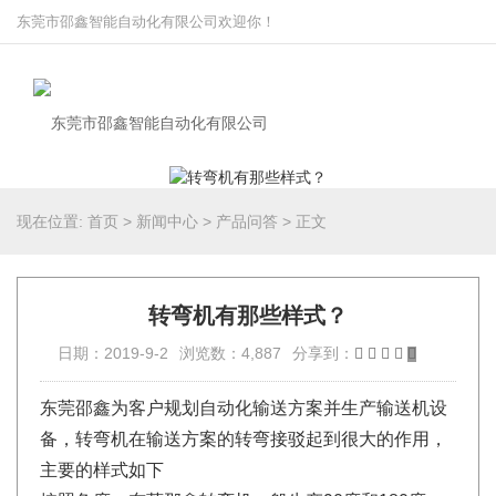
东莞市邵鑫智能自动化有限公司欢迎你！
现在位置:
首页
>
新闻中心
>
产品问答
>
正文
转弯机有那些样式？
日期：2019-9-2
浏览数：4,887
分享到：
东莞邵鑫为客户规划自动化输送方案并生产输送机设
备，转弯机在输送方案的转弯接驳起到很大的作用，
主要的样式如下