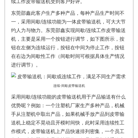
续工作皮带输送机受到客户好评。
东莞邵鑫此客户生产多种产品，每种产品生产时间不
一，采用间歇/连续功能为一体皮带输送机，可大大节
约人力与物力。东莞邵鑫实现间歇/连续工作皮带输送
机，主要是采用一个按钮进行调节，如下图所示，按
钮在左侧为连续运行，按钮在中间为停止工作，按钮
在右边为间歇性工作（间歇时间可根据具体生产情况
进行调节）。
连续-间歇皮带输送机
采用间歇/连续功能的皮带输送机用于产品输送有什么
优势呢？例如：一个注塑机厂家生产多种产品，机械
手从注塑机中取出产品，如果机械手放产品到皮带输
送机上稳定不晃动且开模时间快，此时采用连续性工
作模式，皮带输送机上产品快速排列密集，一个员工