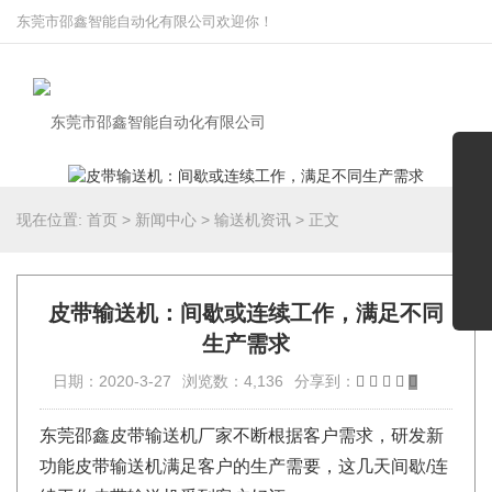
东莞市邵鑫智能自动化有限公司欢迎你！
现在位置:
首页
>
新闻中心
>
输送机资讯
>
正文
皮带输送机：间歇或连续工作，满足不同
生产需求
日期：2020-3-27
浏览数：4,136
分享到：
东莞邵鑫皮带输送机厂家不断根据客户需求，研发新
功能皮带输送机满足客户的生产需要，这几天间歇/连