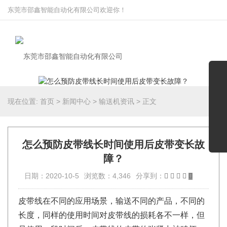
东莞市邵鑫智能自动化有限公司欢迎你！
现在位置:
首页
>
新闻中心
>
输送机资讯
>
正文
怎么预防皮带线长时间使用后皮带变长故
障？
日期：2020-10-5
浏览数：4,346
分享到：
皮带线在不同的应用场景，输送不同的产品，不同的
长度，同样的使用时间对皮带线的损耗各不一样，但