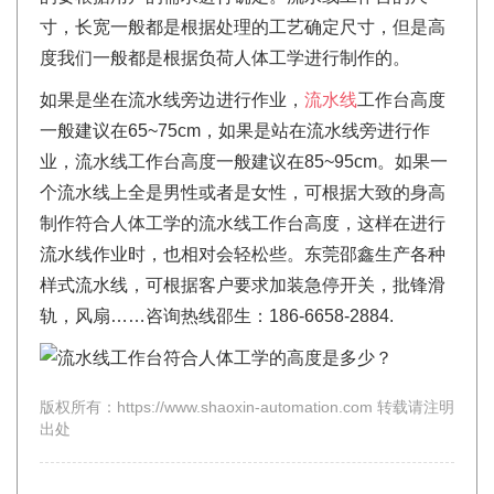
寸，长宽一般都是根据处理的工艺确定尺寸，但是高
度我们一般都是根据负荷人体工学进行制作的。
如果是坐在流水线旁边进行作业，
流水线
工作台高度
一般建议在65~75cm，如果是站在流水线旁进行作
业，流水线工作台高度一般建议在85~95cm。如果一
个流水线上全是男性或者是女性，可根据大致的身高
制作符合人体工学的流水线工作台高度，这样在进行
流水线作业时，也相对会轻松些。东莞邵鑫生产各种
样式流水线，可根据客户要求加装急停开关，批锋滑
轨，风扇……咨询热线邵生：186-6658-2884.
版权所有：https://www.shaoxin-automation.com 转载请注明
出处