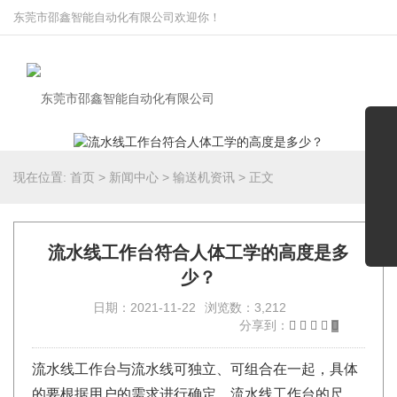
东莞市邵鑫智能自动化有限公司欢迎你！
现在位置:
首页
>
新闻中心
>
输送机资讯
>
正文
流水线工作台符合人体工学的高度是多
少？
日期：2021-11-22
浏览数：3,212
分享到：
流水线工作台与流水线可独立、可组合在一起，具体
的要根据用户的需求进行确定。流水线工作台的尺