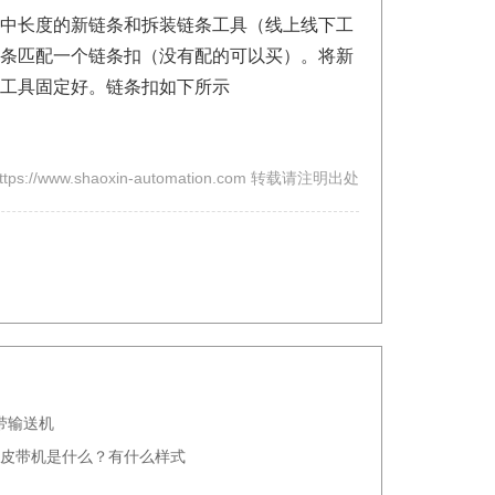
中长度的新链条和拆装链条工具（线上线下工
条匹配一个链条扣（没有配的可以买）。将新
工具固定好。链条扣如下所示
s://www.shaoxin-automation.com 转载请注明出处
带输送机
坡皮带机是什么？有什么样式