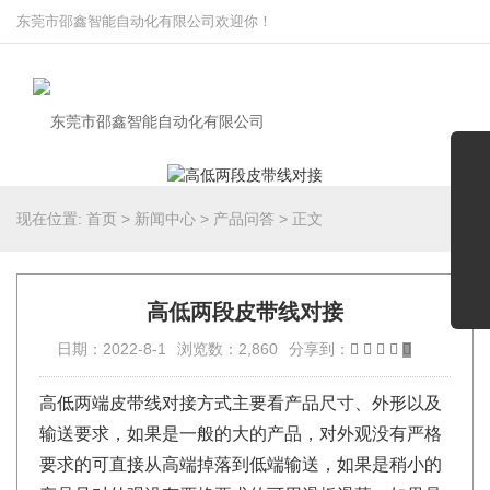
东莞市邵鑫智能自动化有限公司欢迎你！
现在位置:
首页
>
新闻中心
>
产品问答
>
正文
高低两段皮带线对接
日期：2022-8-1
浏览数：2,860
分享到：
高低两端皮带线对接方式主要看产品尺寸、外形以及
输送要求，如果是一般的大的产品，对外观没有严格
要求的可直接从高端掉落到低端输送，如果是稍小的