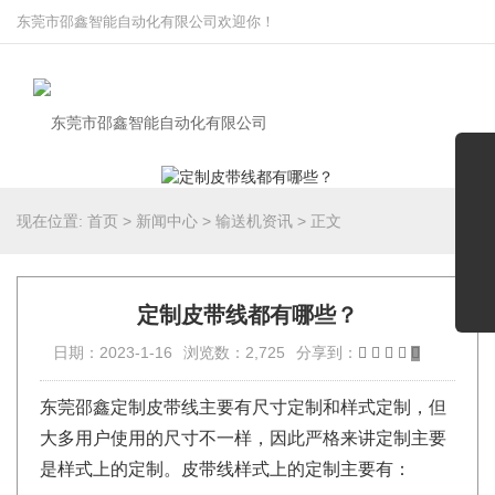
东莞市邵鑫智能自动化有限公司欢迎你！
现在位置:
首页
>
新闻中心
>
输送机资讯
>
正文
定制皮带线都有哪些？
日期：2023-1-16
浏览数：2,725
分享到：
东莞邵鑫定制皮带线主要有尺寸定制和样式定制，但
大多用户使用的尺寸不一样，因此严格来讲定制主要
是样式上的定制。皮带线样式上的定制主要有：