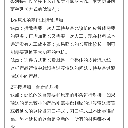
条对接延长？接下来让东莞邵鑫皮带线厂家为你讲解
两种延长方式的优缺点：
1在原来的基础上拆散增加
缺点：拆散需要一次人工特别是比较长的皮带线需要
的更多，再增加延长又需要一次人工，现在材料成本
远远没有人工成本高；如果延长的长度比较长，则可
能需要更换更大功率的电机。
优点：这种方式延长后就是一个整体的皮带流水线，
这样产品运输中就没有过渡输送的问题，特别是过渡
输送小的产品。
2直接增加一台新的对接
缺点：延长的这台需要和原来的那条进行对接，如果
输送的是比较小的产品则需要做相应的过渡输送装置
或者延长的这段做刀口样式，刀口样式成本比标准的
高。另外延长的这台是全新的，所有的材料都不可
少。