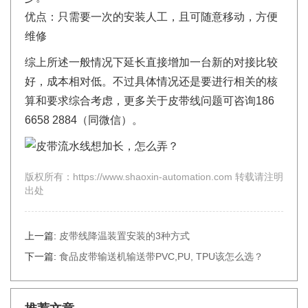
优点：只需要一次的安装人工，且可随意移动，方便
维修
综上所述一般情况下延长直接增加一台新的对接比较
好，成本相对低。不过具体情况还是要进行相关的核
算和要求综合考虑，更多关于皮带线问题可咨询186
6658 2884（同微信）。
版权所有：https://www.shaoxin-automation.com 转载请注明
出处
上一篇:
皮带线降温装置安装的3种方式
下一篇:
食品皮带输送机输送带PVC,PU, TPU该怎么选？