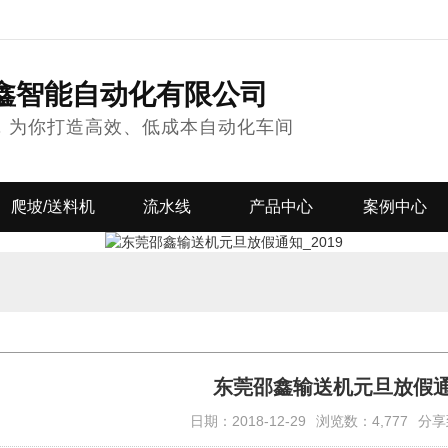
鑫智能自动化有限公司
，为你打造高效、低成本自动化车间
爬坡/送料机
流水线
产品中心
案例中心
东莞邵鑫输送机元旦放假通知
日期：2018-12-29
浏览数：4,777
分享