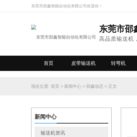
东莞市邵鑫智能自动化有限公司欢迎你！
东莞市邵
高品质输送机
首页
皮带输送机
转弯机
现在位置:
首页
>
新闻中心
>
邵鑫动态
>
正文
新闻中心
输送机资讯