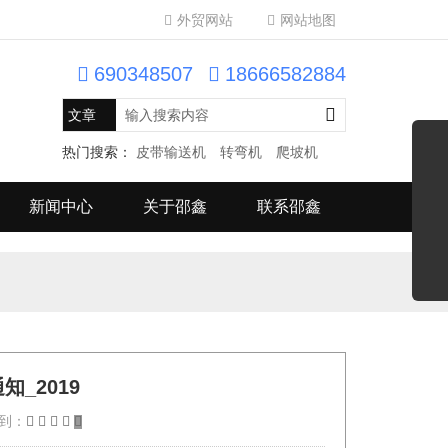
外贸网站
网站地图
690348507
18666582884
热门搜索：
皮带输送机
转弯机
爬坡机
新闻中心
关于邵鑫
联系邵鑫
_2019
到：