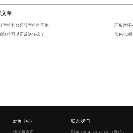
荐文章
转弯机和普通转弯机的区别
环形循环
输送机可以正反逆转么？
蓝色PU
新闻中心
联系我们
输送机资讯
邵生 186-6658-2884（微信）