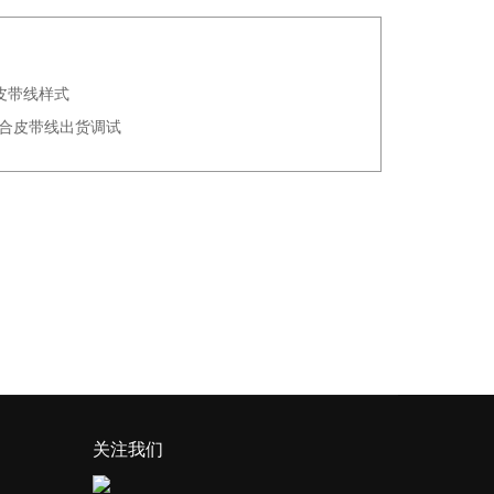
皮带线样式
组合皮带线出货调试
关注我们