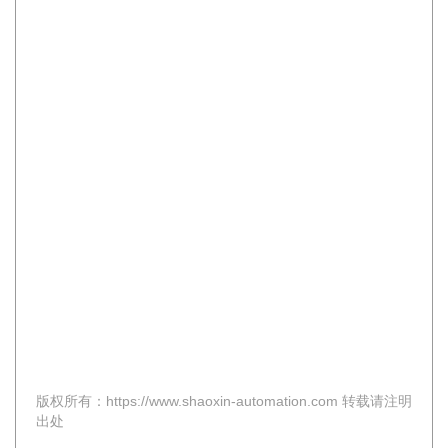
版权所有：https://www.shaoxin-automation.com 转载请注明
出处