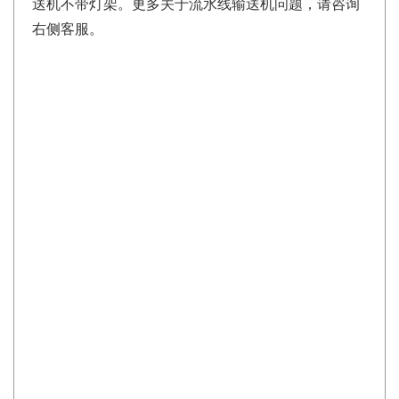
送机不带灯架。更多关于流水线输送机问题，请咨询
右侧客服。