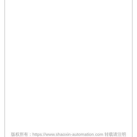
版权所有：https://www.shaoxin-automation.com 转载请注明