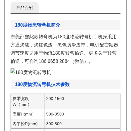
产品介绍
180度物流转弯机简介
东莞邵鑫此款转弯机为180度物流转弯机，机身采用
方通烤漆，烤红色漆，黑色防滑皮带，电机配变频器
调节速度适用于物流180度转弯输送。更多关于转弯
输送，可咨询186 6658 2884（微信）。
180度物流转弯机技术参数
皮带宽度
200-1500
W（mm）
高度H(mm)
500-3500
内半径R(mm)
300-800