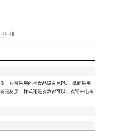
质，皮带采用的是食品级白色PU，机面采用
管是材质、样式还是参数都可以，欢迎来电来