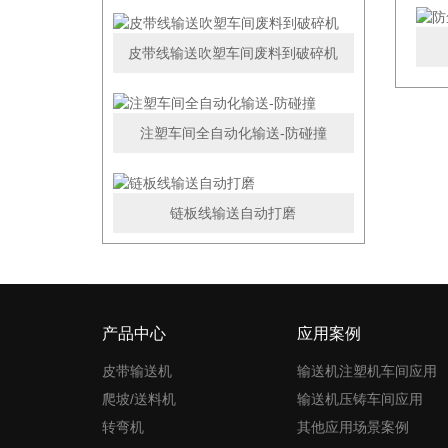
皮带线输送吹塑车间废料到破碎机
注塑车间全自动化输送-防碰撞
链板线输送自动打磨
产品中心
应用案例
皮带输送机
输送机注塑机车间应用
爬坡/送料机
输送机压铸车间应用
转弯机
其他应用场景案例