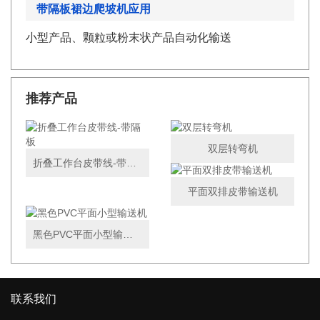
带隔板裙边爬坡机应用
小型产品、颗粒或粉末状产品自动化输送
推荐产品
双层转弯机
折叠工作台皮带线-带隔板
平面双排皮带输送机
黑色PVC平面小型输送机
联系我们