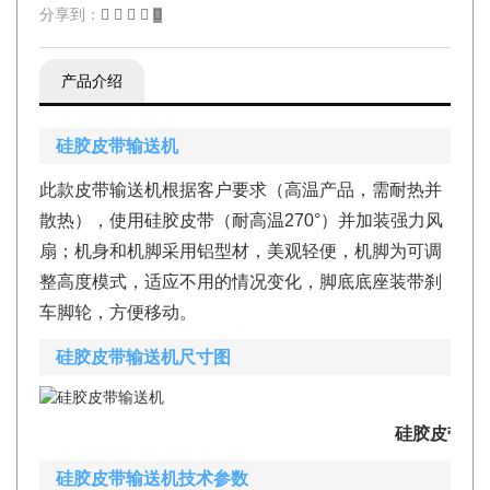
分享到：
产品介绍
硅胶皮带输送机
此款皮带输送机根据客户要求（高温产品，需耐热并
散热），使用硅胶皮带（耐高温270°）并加装强力风
扇；机身和机脚采用铝型材，美观轻便，机脚为可调
整高度模式，适应不用的情况变化，脚底底座装带刹
车脚轮，方便移动。
硅胶皮带输送机尺寸图
硅胶皮带输
硅胶皮带输送机技术参数