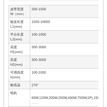
皮带宽度
200-1500
W（mm）
输送长度
1500-10000
L1(mm)
平台长度
100-1000
L2(mm)
高度
300-3000
H1(mm)
高度
300-3000
H2(mm)
可调高度
100-1000
h(mm)
耐高温
270°
电机
60W,120W,200W,250W,400W,750W(1P),1500W(2
……