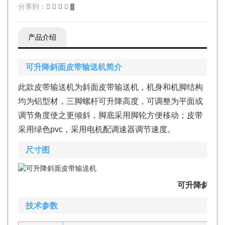
分享到：
产品介绍
可升降斜面皮带输送机简介
此款皮带输送机为斜面皮带输送机，机身和机脚结构
均为铝型材，三脚螺杆可升降高度，可调整为平面或
调节角度使之更倾斜，脚底采用脚轮方便移动；皮带
采用绿色pvc，采用电机配调速器调节速度。
尺寸图
可升降斜面
技术参数