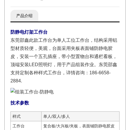
产品介绍
防静电灯架工作台
东莞邵鑫此款工作台为单人工位工作台，结构采用铝
型材质轻便，美观，台面采用夹板表面铺防静电胶
皮，安装一个五孔插座，带小型置物台和通栏看板，
顶端安装LED照明灯，用于产品组装作业。东莞邵鑫
支持定制各种样式工作台，详情咨询：186-6658-
2884.
技术参数
样式
单人/双人/多人
工作台
复合板/大兴板/夹板，表面铺防静电胶皮