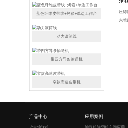
推
压铸
蓝色纤维皮带线+烤箱+单边工作台
东莞
动力滚筒线
带四方导条输送机
窄款高速皮带机
产品中心
应用案例
皮带输送机
输送机注塑机车间应用