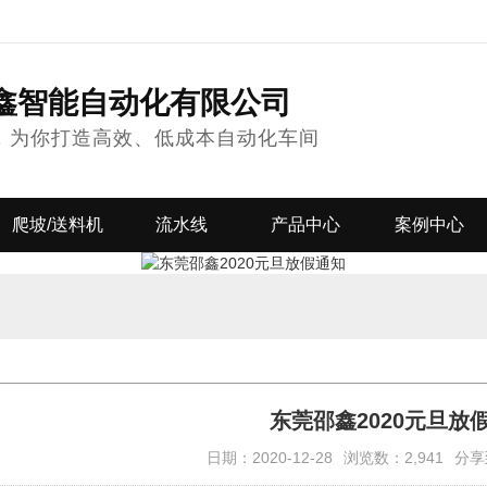
鑫智能自动化有限公司
，为你打造高效、低成本自动化车间
爬坡/送料机
流水线
产品中心
案例中心
东莞邵鑫2020元旦放
日期：2020-12-28
浏览数：2,941
分享