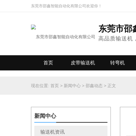
东莞市邵鑫智能自动化有限公司欢迎你！
东莞市邵
高品质输送机
首页
皮带输送机
转弯机
现在位置:
首页
>
新闻中心
>
邵鑫动态
>
正文
新闻中心
输送机资讯