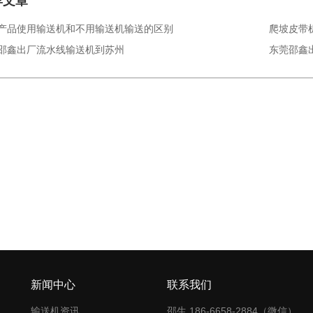
荐文章
产品使用输送机和不用输送机输送的区别
爬坡皮带
邵鑫出厂流水线输送机到苏州
东莞邵鑫
新闻中心
联系我们
输送机资讯
邵生 186-6658-2884（微信）