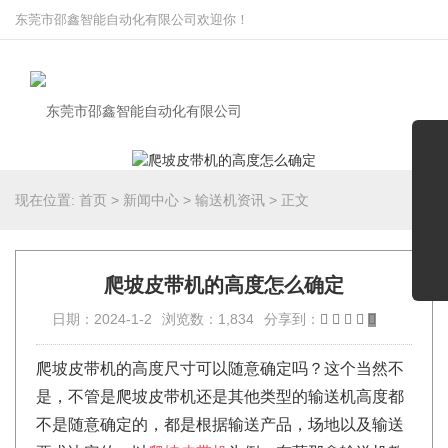
东莞市邵鑫智能自动化有限公司欢迎你！
现在位置:
首页
>
新闻中心
>
输送机资讯
>
正文
爬坡皮带机的高度怎么确定
日期：2024-1-2
浏览数：1,834
分享到：
爬坡皮带机的高度尺寸可以随意确定吗？这个当然不
是，不管是爬坡皮带机还是其他类型的输送机高度都
不是随意确定的，都是根据输送产品，场地以及输送