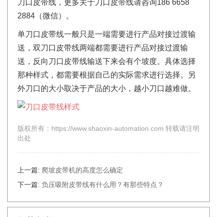
刀口皮带线，更多关于刀口皮带线请咨询186 6658
2884（微信）。
单刀口皮带线一般只是一端需要进行产品对接过渡输
送，双刀口皮带线两端都需要进行产品对接过渡输
送，反向刀口皮带线输送下来会有个坡度。具体选择
那种样式，都需要根据自己的实际需求进行选择。另
外刀口的大小取决于产品的大小，越小刀口越难做。
版权所有：https://www.shaoxin-automation.com 转载请注明
出处
上一篇:
爬坡皮带机的高度怎么确定
下一篇:
负压吸附皮带线有什么用？有那些特点？