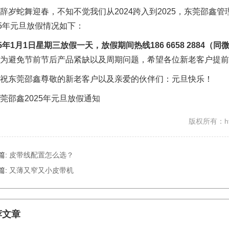
辞岁蛇舞迎春，不知不觉我们从2024跨入到2025，东莞邵鑫
25年元旦放假情况如下：
25年1月1日星期三放假一天，放假期间热线186 6658 2884（同
为避免节前节后产品紧缺以及周期问题，希望各位新老客户提前
祝东莞邵鑫尊敬的新老客户以及亲爱的伙伴们：元旦快乐！
版权所有：http
篇:
皮带线配置怎么选？
篇:
又薄又窄又小皮带机
荐文章