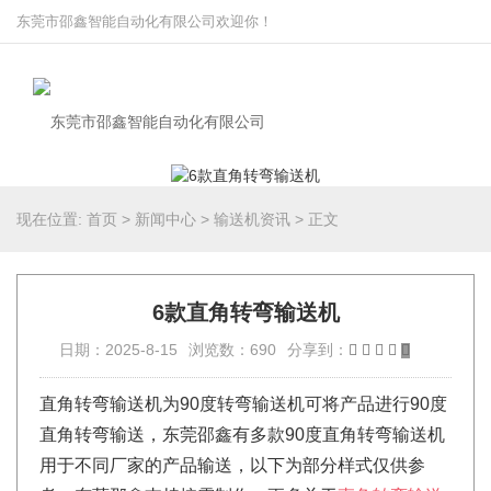
东莞市邵鑫智能自动化有限公司欢迎你！
现在位置:
首页
>
新闻中心
>
输送机资讯
>
正文
6款直角转弯输送机
日期：2025-8-15
浏览数：690
分享到：
直角转弯输送机为90度转弯输送机可将产品进行90度
直角转弯输送，东莞邵鑫有多款90度直角转弯输送机
用于不同厂家的产品输送，以下为部分样式仅供参