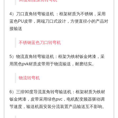
4）刀口直角转弯输送机 ：框架材质为不锈钢，采用
蓝色PU皮带，两端刀口式设计，方便直径小的产品对
接输送
不锈钢蓝色刀口转弯机
5）物流直角转弯输送机：框架为铁材钣金烤漆，采
用黑色pvk材质皮带用于物流输送，耐磨结实。
物流转弯机
6）三排90度导流直角转弯输送机：框架材质为铁材
钣金烤漆，皮带采用绿色pvc，电机配变频器驱动调
节速度，输送机面安装分流装置产品输送互不影响。