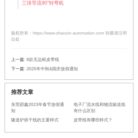
三排导流90°转弯机
版权所有：https://www.shaoxin-automation.com 转载请注明
出处
上一篇:
8款无边框皮带线
下一篇:
2025年中秋&国庆放假通知
推荐文章
东莞邵鑫2023年春节放假通
电子厂流水线和物流输送线
知
有什么区别
隧道炉烘干线的主要样式
皮带线有哪些样式？