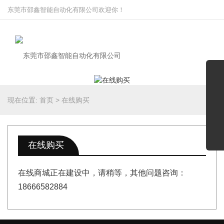
东莞市邵鑫智能自动化有限公司欢迎你！
现在位置:
首页
>
在线购买
在线购买
在线商城正在建设中，请稍等，其他问题咨询：
18666582884