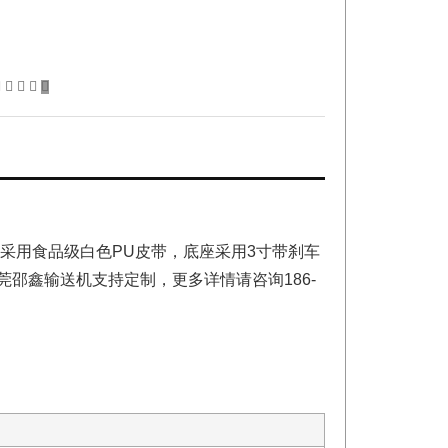
采用食品级白色PU皮带，底座采用3寸带刹车
邵鑫输送机支持定制，更多详情请咨询186-